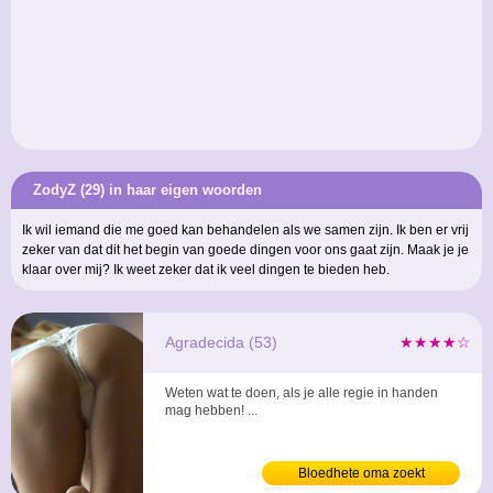
ZodyZ (29) in haar eigen woorden
Ik wil iemand die me goed kan behandelen als we samen zijn. Ik ben er vrij
zeker van dat dit het begin van goede dingen voor ons gaat zijn. Maak je je
klaar over mij? Ik weet zeker dat ik veel dingen te bieden heb.
Agradecida (53)
★★★★☆
Weten wat te doen, als je alle regie in handen
mag hebben! ...
Bloedhete oma zoekt