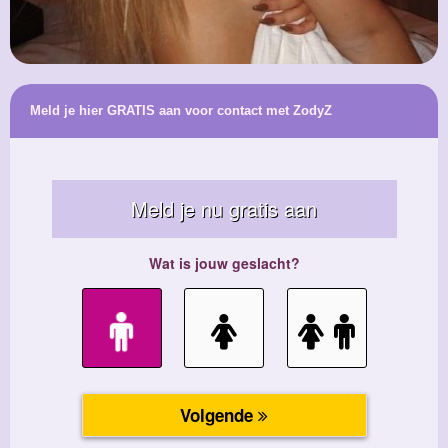
Meld je hier GRATIS aan voor contact met ZodyZ