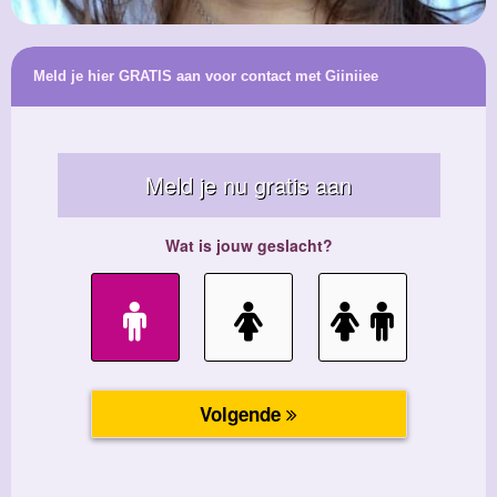
Meld je hier GRATIS aan voor contact met Giiniiee